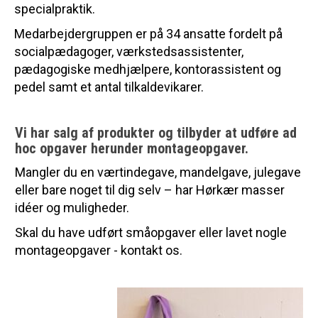
specialpraktik.
Medarbejdergruppen er på 34 ansatte fordelt på
socialpædagoger, værkstedsassistenter,
pædagogiske medhjælpere, kontorassistent og
pedel samt et antal tilkaldevikarer.
Vi har salg af produkter og tilbyder at udføre ad
hoc opgaver herunder montageopgaver.
Mangler du en værtindegave, mandelgave, julegave
eller bare noget til dig selv – har Hørkær masser
idéer og muligheder.
Skal du have udført småopgaver eller lavet nogle
montageopgaver - kontakt os.