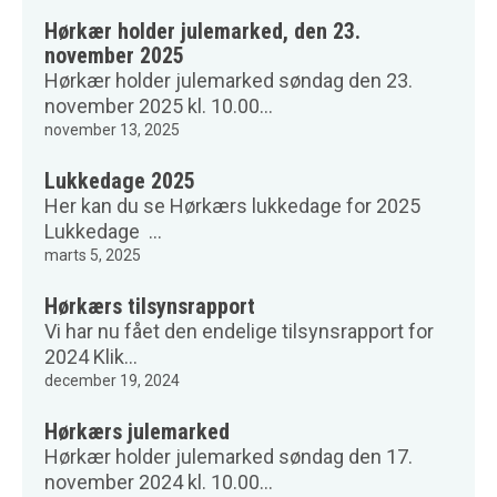
Hørkær holder julemarked, den 23.
november 2025
Hørkær holder julemarked søndag den 23.
november 2025 kl. 10.00...
november 13, 2025
Lukkedage 2025
Her kan du se Hørkærs lukkedage for 2025
Lukkedage ...
marts 5, 2025
Hørkærs tilsynsrapport
Vi har nu fået den endelige tilsynsrapport for
2024 Klik...
december 19, 2024
Hørkærs julemarked
Hørkær holder julemarked søndag den 17.
november 2024 kl. 10.00...