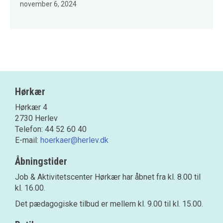
november 6, 2024
Hørkær
Hørkær 4
2730 Herlev
Telefon: 44 52 60 40
E-mail:
hoerkaer@herlev.dk
Åbningstider
Job & Aktivitetscenter Hørkær har åbnet fra kl. 8.00 til
kl. 16.00.
Det pædagogiske tilbud er mellem kl. 9.00 til kl. 15.00.