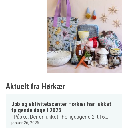
Aktuelt fra Hørkær
Job og aktivitetscenter Hørkær har lukket
følgende dage i 2026
Påske: Der er lukket i helligdagene 2. til 6....
januar 26, 2026