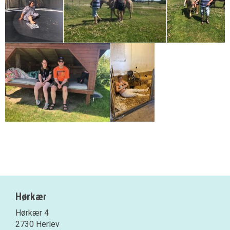
Hørkær
Hørkær 4
2730 Herlev