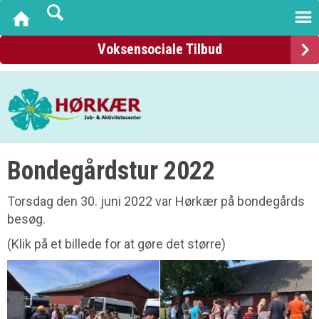
Voksensociale Tilbud
Bondegårdstur 2022
Torsdag den 30. juni 2022 var Hørkær på bondegårds
besøg.
(Klik på et billede for at gøre det større)