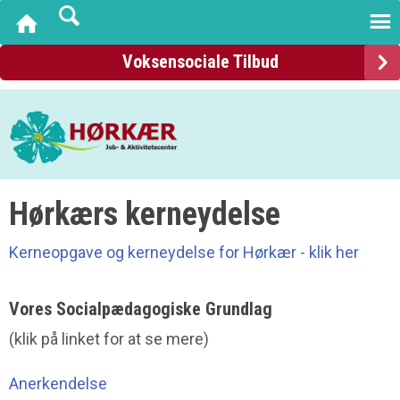
Voksensociale Tilbud
Hørkærs kerneydelse
Kerneopgave og kerneydelse for Hørkær - klik her
Vores Socialpædagogiske Grundlag
(klik på linket for at se mere)
Anerkendelse